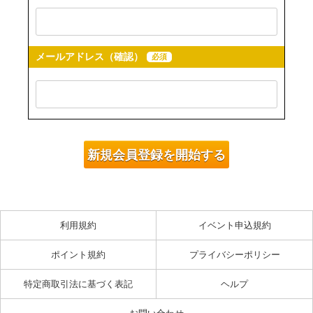
メールアドレス（確認）
必須
利用規約
イベント申込規約
ポイント規約
プライバシーポリシー
特定商取引法に基づく表記
ヘルプ