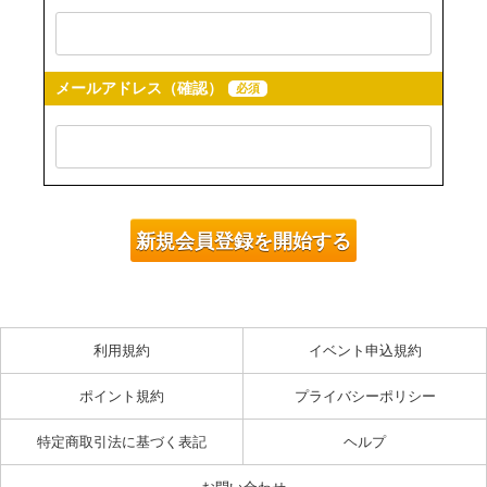
メールアドレス（確認）
必須
利用規約
イベント申込規約
ポイント規約
プライバシーポリシー
特定商取引法に基づく表記
ヘルプ