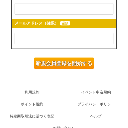
メールアドレス（確認）
必須
利用規約
イベント申込規約
ポイント規約
プライバシーポリシー
特定商取引法に基づく表記
ヘルプ