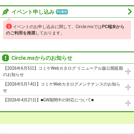
イベント申し込み
イベントのお申し込みに関して、Circle.msでは
PC端末から
のご利用を推奨
しております。
Circle.msからのお知らせ
【2026年6月5日】コミケWebカタログ リニューアル版公開延期
のお知らせ
【2026年5月14日】コミケWebカタログメンテナンスのお知ら
せ
【2026年4月21日】■GW期間中の対応について■